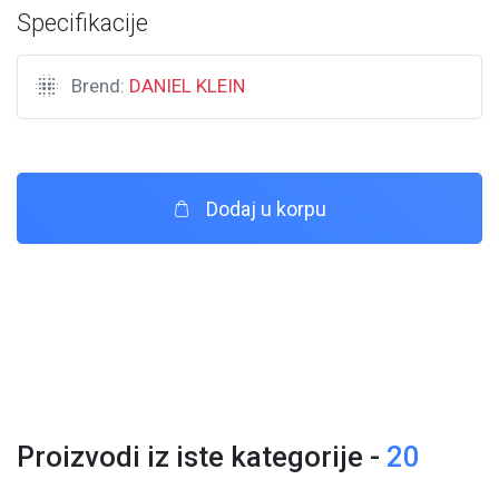
Specifikacije
Brend:
DANIEL KLEIN
Dodaj u korpu
Proizvodi iz iste kategorije -
20