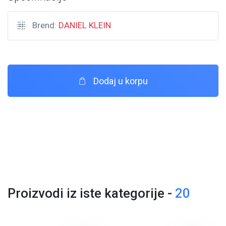
Brend:
DANIEL KLEIN
Dodaj u korpu
Proizvodi iz iste kategorije -
20